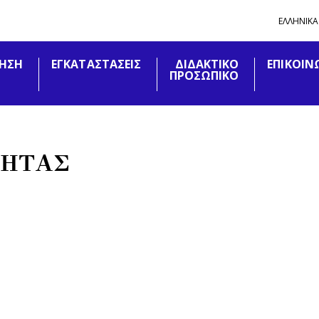
ΕΛΛΗΝΙΚΑ
ΤΗΣΗ
ΕΓΚΑΤΑΣΤΑΣΕΙΣ
ΔΙΔΑΚΤΙΚΟ
ΕΠΙΚΟΙΝ
ΠΡΟΣΩΠΙΚΟ
ΤΗΤΑΣ