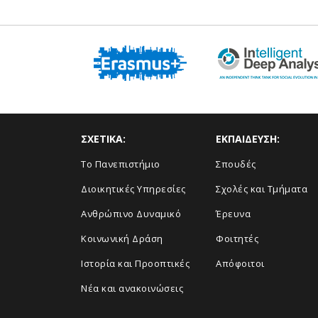
ΣΧΕΤΙΚΑ:
ΕΚΠΑΙΔΕΥΣΗ:
Το Πανεπιστήμιο
Σπουδές
Διοικητικές Υπηρεσίες
Σχολές και Τμήματα
Ανθρώπινο Δυναμικό
Έρευνα
Κοινωνική Δράση
Φοιτητές
Ιστορία και Προοπτικές
Απόφοιτοι
Νέα και ανακοινώσεις