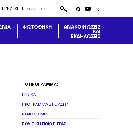
ENGLISH
ΩΝΙΑ
ΦΩΤΟΘΗΚΗ
ΑΝΑΚΟΙΝΩΣΕΙΣ
ΚΑΙ
ΕΚΔΗΛΩΣΕΙΣ
ΤΟ ΠΡΟΓΡΑΜΜΑ:
ΓΕΝΙΚΑ
ΠΡΟΓΡΑΜΜΑ ΣΠΟΥΔΩΝ
ΚΑΝΟΝΙΣΜΟΣ
ΠΟΛΙΤΙΚΗ ΠΟΙΟΤΗΤΑΣ