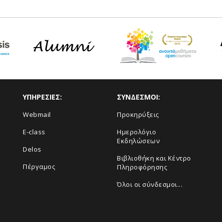
ΥΠΗΡΕΣΙΕΣ:
ΣΥΝΔΕΣΜΟΙ:
Webmail
Προκηρύξεις
E-class
Ημερολόγιο
Εκδηλώσεων
Delos
Βιβλιοθήκη και Κέντρο
Πέργαμος
Πληροφόρησης
Όλοι οι σύνδεσμοι...